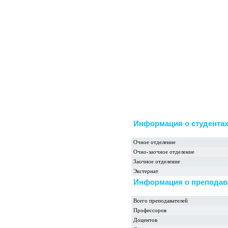
Информация о студента
Очное отделение
Очно-заочное отделение
Заочное отделение
Экстернат
Информация о преподав
Всего преподавателей
Профессоров
Доцентов