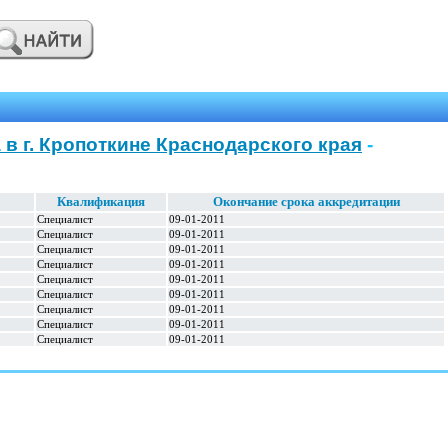
в г. Кропоткине Краснодарского края
-
Квалификация
Окончание срока аккредитации
Специалист
09-01-2011
Специалист
09-01-2011
Специалист
09-01-2011
Специалист
09-01-2011
Специалист
09-01-2011
Специалист
09-01-2011
Специалист
09-01-2011
Специалист
09-01-2011
Специалист
09-01-2011