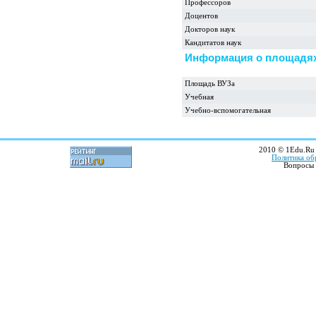
Профессоров
Доцентов
Докторов наук
Кандитатов наук
Информация о площадях
Площадь ВУЗа
Учебная
Учебно-вспомогательная
2010 © 1Edu.Ru 
Политика об
Вопросы 