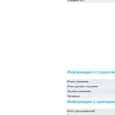
Головной ВУЗ
Информация о студента
Очное отделение
Очно-заочное отделение
Заочное отделение
Экстернат
Информация о преподав
Всего преподавателей