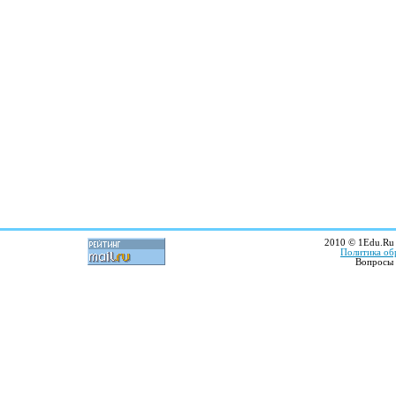
2010 © 1Edu.Ru 
Политика об
Вопросы 