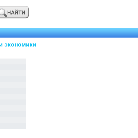
и экономики