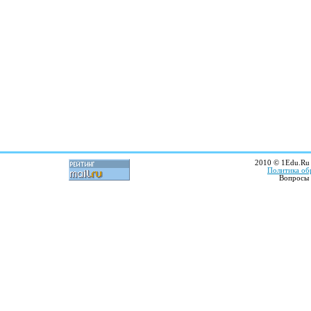
2010 © 1Edu.Ru 
Политика об
Вопросы 