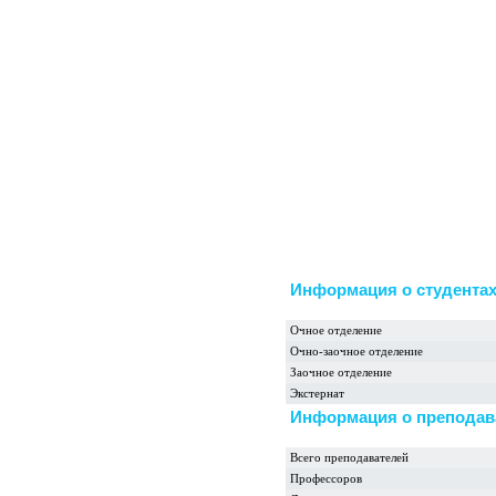
Информация о студента
Очное отделение
Очно-заочное отделение
Заочное отделение
Экстернат
Информация о преподав
Всего преподавателей
Профессоров