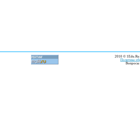
2010 © 1Edu.Ru 
Политика об
Вопросы 