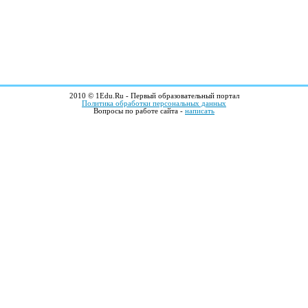
2010 © 1Edu.Ru - Первый образовательный портал
Политика обработки персональных данных
Вопросы по работе сайта -
написать