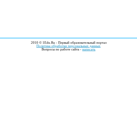
2010 © 1Edu.Ru - Первый образовательный портал
Политика обработки персональных данных
Вопросы по работе сайта -
написать