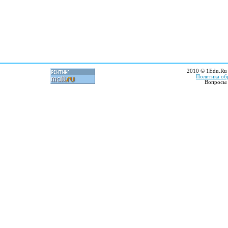
2010 © 1Edu.Ru 
Политика об
Вопросы 