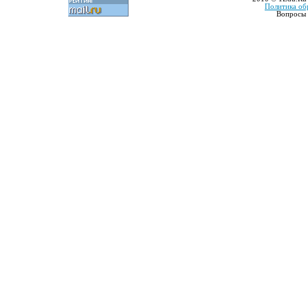
Политика об
Вопросы 