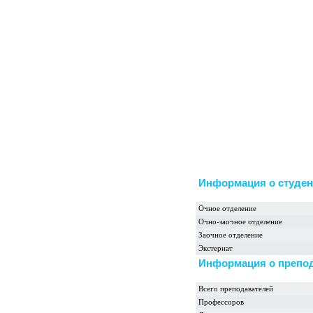
Информация о студен
Очное отделение
Очно-заочное отделение
Заочное отделение
Экстернат
Информация о препо
Всего преподавателей
Профессоров