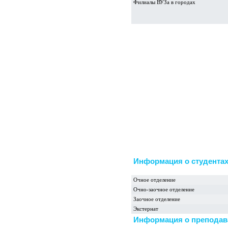
Филиалы ВУЗа в городах
Информация о студента
Очное отделение
Очно-заочное отделение
Заочное отделение
Экстернат
Информация о преподав