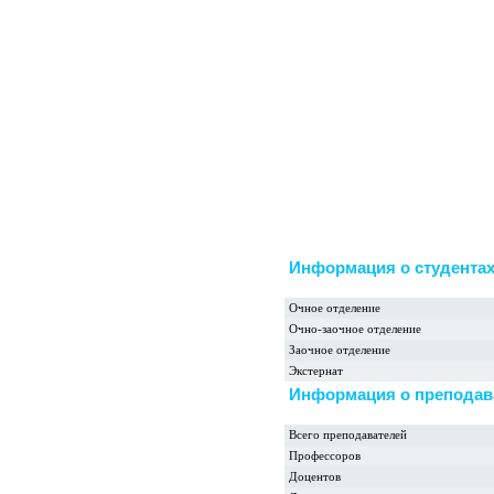
Информация о студента
Очное отделение
Очно-заочное отделение
Заочное отделение
Экстернат
Информация о преподав
Всего преподавателей
Профессоров
Доцентов