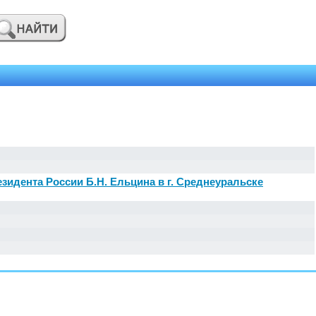
идента России Б.Н. Ельцина в г. Среднеуральске