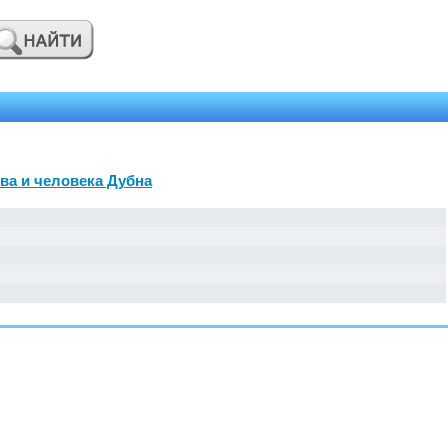
ва и человека Дубна