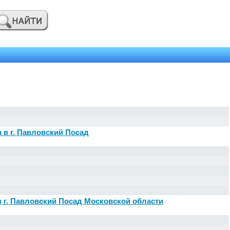
 в г. Павловский Посад
в г. Павловский Посад Московской области