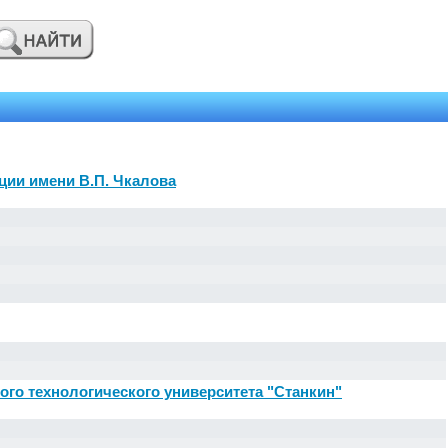
ции имени В.П. Чкалова
ого технологического университета "Станкин"