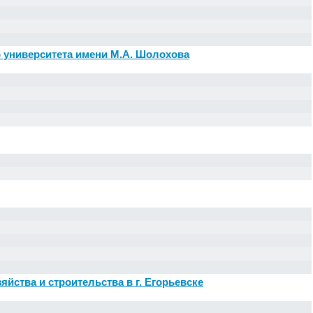
 университета имени М.А. Шолохова
ства и строительства в г. Егорьевске