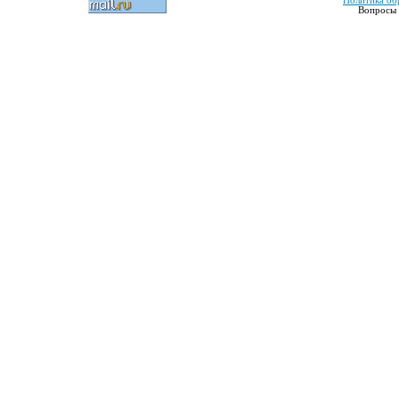
Политика об
Вопросы 